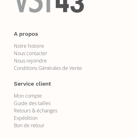
A propos
Notre histoire
Nous contacter
Nous rejoindre
Conditions Générales de Vente
Service client
Mon compte
Guide des tailles
Retours & échanges
Expédition
Bon de retour