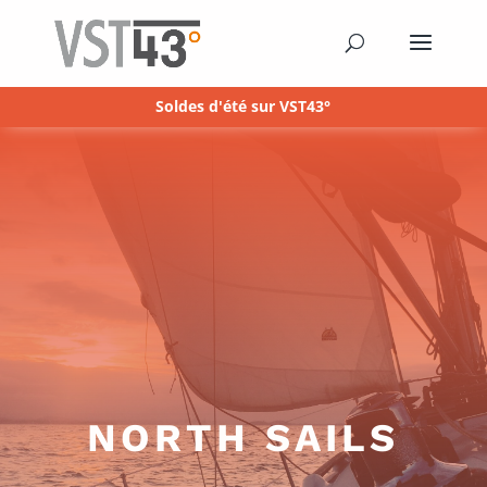
Soldes d'été sur VST43°
NORTH SAILS