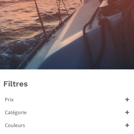
Filtres
Prix
Catégorie
Accessoires
(2)
Couleurs
Femme
(1)