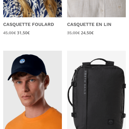
CASQUETTE FOULARD
CASQUETTE EN LIN
45,00
€
31,50
€
35,00
€
24,50
€