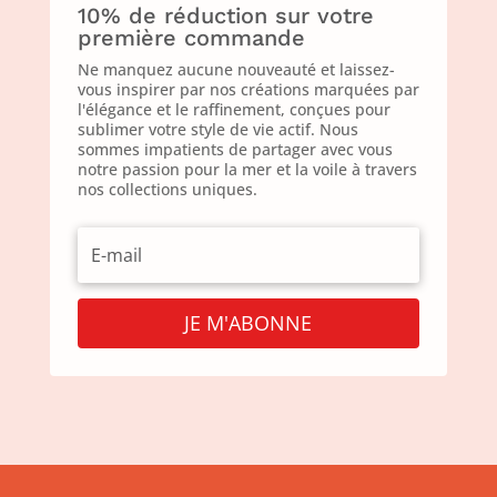
10% de réduction sur votre
première commande
Ne manquez aucune nouveauté et laissez-
vous inspirer par nos créations marquées par
l'élégance et le raffinement, conçues pour
sublimer votre style de vie actif. Nous
sommes impatients de partager avec vous
notre passion pour la mer et la voile à travers
nos collections uniques.
JE M'ABONNE