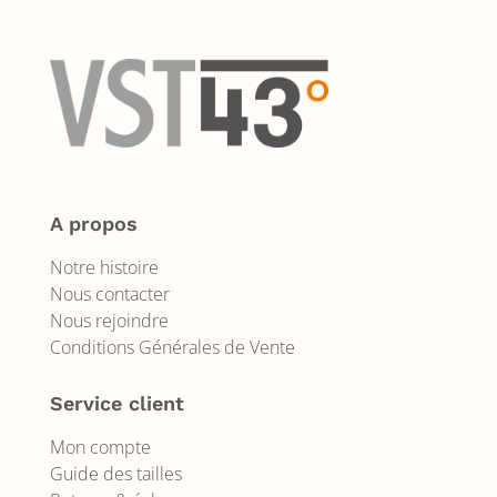
A propos
Notre histoire
Nous contacter
Nous rejoindre
Conditions Générales de Vente
Service client
Mon compte
Guide des tailles