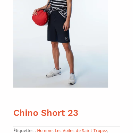
Chino Short 23
Étiquettes :
Homme
,
Les Voiles de Saint-Tropez
,