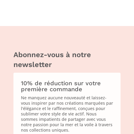
Abonnez-vous à notre
newsletter
10% de réduction sur votre
première commande
Ne manquez aucune nouveauté et laissez-
vous inspirer par nos créations marquées par
l'élégance et le raffinement, conçues pour
sublimer votre style de vie actif. Nous
sommes impatients de partager avec vous
notre passion pour la mer et la voile à travers
nos collections uniques.