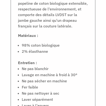
popeline de coton biologique extensible,
respectueuse de l'environnement, et
comporte des détails LVDST sur la
jambe gauche ainsi qu'un drapeau
français sur la couture latérale.
Matériaux :
98% coton biologique
2% élasthanne
Entretien :
Ne pas blanchir
Lavage en machine à froid à 30°
Ne pas sécher en machine
Fer faible
Ne pas nettoyer à sec
Laver séparément
Laver à l’envers