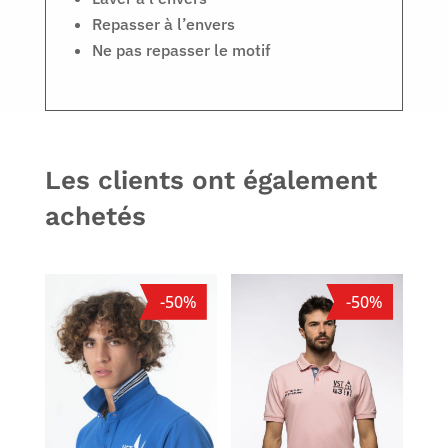
Repasser à l’envers
Ne pas repasser le motif
Les clients ont également
achetés
-50%
-50%