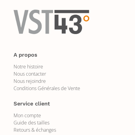
A propos
Notre histoire
Nous contacter
Nous rejoindre
Conditions Générales de Vente
Service client
Mon compte
Guide des tailles
Retours & échanges