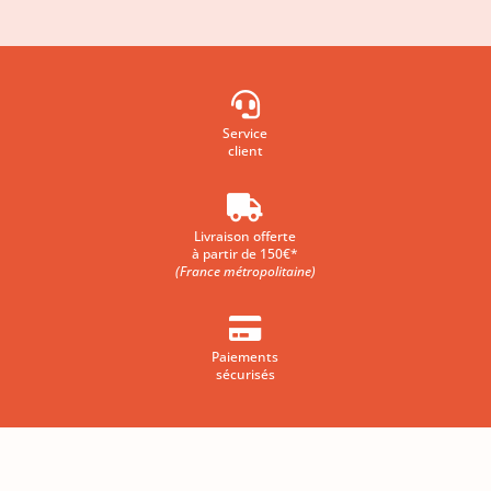

Service
client

Livraison offerte
à partir de 150€*
(France métropolitaine)

Paiements
sécurisés