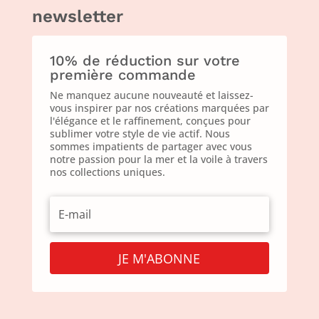
newsletter
10% de réduction sur votre
première commande
Ne manquez aucune nouveauté et laissez-
vous inspirer par nos créations marquées par
l'élégance et le raffinement, conçues pour
sublimer votre style de vie actif. Nous
sommes impatients de partager avec vous
notre passion pour la mer et la voile à travers
nos collections uniques.
JE M'ABONNE