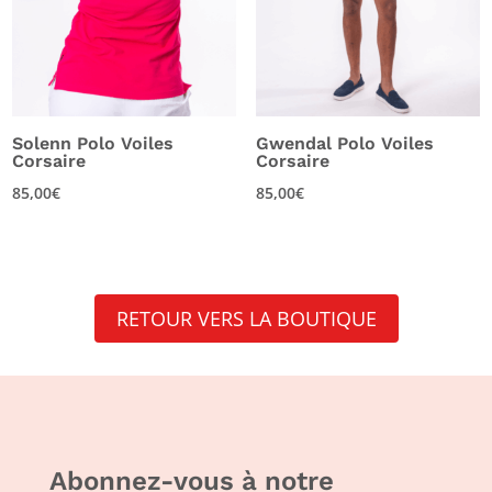
Solenn Polo Voiles
Gwendal Polo Voiles
Corsaire
Corsaire
85,00
€
85,00
€
RETOUR VERS LA BOUTIQUE
Abonnez-vous à notre