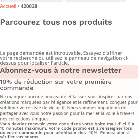
Accueil
/
420028
Parcourez tous nos produits
Aucun résultat
La page demandée est introuvable. Essayez d'affiner
votre recherche ou utilisez le panneau de navigation ci-
dessus pour localiser l'article.
Abonnez-vous à notre newsletter
10% de réduction sur votre première
commande
Ne manquez aucune nouveauté et laissez-vous inspirer par nos
créations marquées par l'élégance et le raffinement, conçues pour
sublimer votre style de vie actif. Nous sommes impatients de
partager avec vous notre passion pour la mer et la voile à travers
nos collections uniques.
Vous devriez recevoir votre code dans votre boîte mail d’ici 5 à
10 minutes maximum. Votre code promo est à renseigner lors
de votre commande pour bénéficier des -10%. Pensez bien à
vérifier vos spams