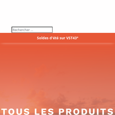
Soldes d'été sur VST43°
TOUS LES PRODUITS