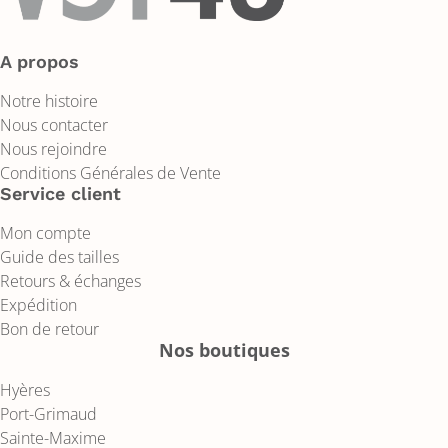
A propos
Notre histoire
Nous contacter
Nous rejoindre
Conditions Générales de Vente
Service client
Mon compte
Guide des tailles
Retours & échanges
Expédition
Bon de retour
Nos boutiques
Hyères
Port-Grimaud
Sainte-Maxime