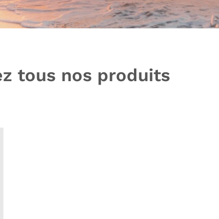
z tous nos produits