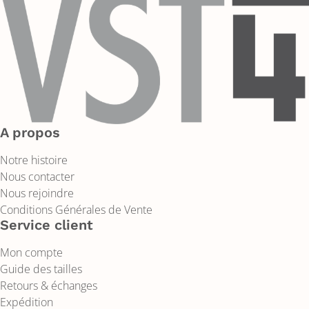
A propos
Notre histoire
Nous contacter
Nous rejoindre
Conditions Générales de Vente
Service client
Mon compte
Guide des tailles
Retours & échanges
Expédition