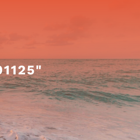
1125"