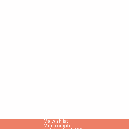
Ma wishlist
Mon compte