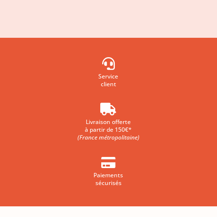

Service
client

Livraison offerte
à partir de 150€*
(France métropolitaine)

Paiements
sécurisés