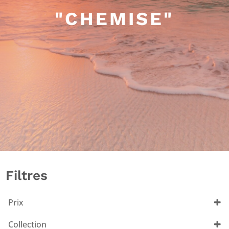
"CHEMISE"
Filtres
Prix
Collection