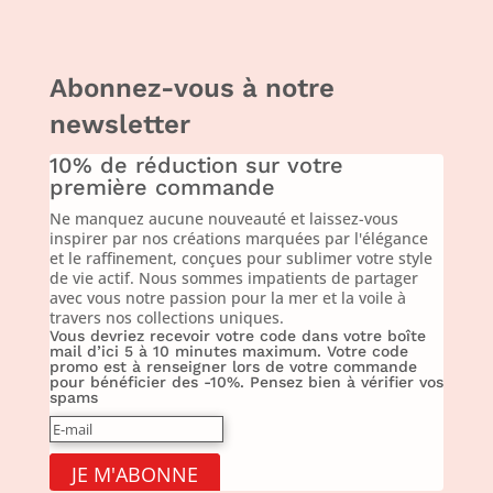
Abonnez-vous à notre
newsletter
10% de réduction sur votre
première commande
Ne manquez aucune nouveauté et laissez-vous
inspirer par nos créations marquées par l'élégance
et le raffinement, conçues pour sublimer votre style
de vie actif. Nous sommes impatients de partager
avec vous notre passion pour la mer et la voile à
travers nos collections uniques.
Vous devriez recevoir votre code dans votre boîte
mail d’ici 5 à 10 minutes maximum. Votre code
promo est à renseigner lors de votre commande
pour bénéficier des -10%. Pensez bien à vérifier vos
spams
JE M'ABONNE