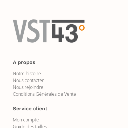
A propos
Notre histoire
Nous contacter
Nous rejoindre
Conditions Générales de Vente
Service client
Mon compte
Guide des tailles