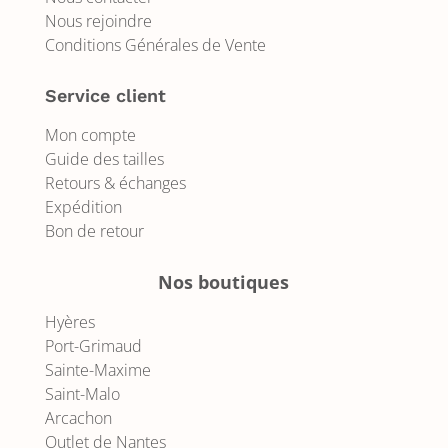
Nous rejoindre
Conditions Générales de Vente
Service client
Mon compte
Guide des tailles
Retours & échanges
Expédition
Bon de retour
Nos boutiques
Hyères
Port-Grimaud
Sainte-Maxime
Saint-Malo
Arcachon
Outlet de Nantes