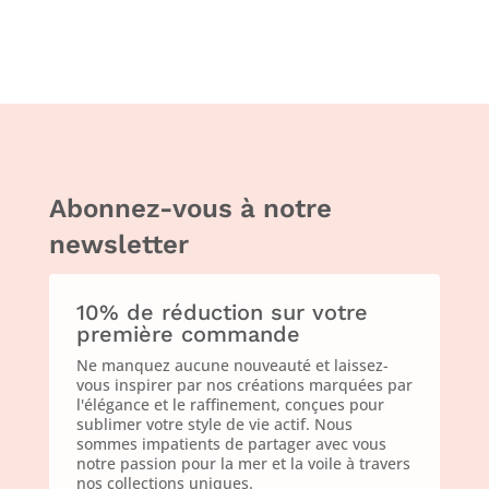
Abonnez-vous à notre
newsletter
10% de réduction sur votre
première commande
Ne manquez aucune nouveauté et laissez-
vous inspirer par nos créations marquées par
l'élégance et le raffinement, conçues pour
sublimer votre style de vie actif. Nous
sommes impatients de partager avec vous
notre passion pour la mer et la voile à travers
nos collections uniques.