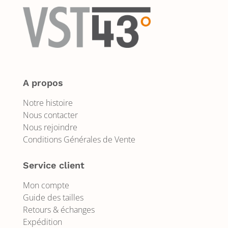
A propos
Notre histoire
Nous contacter
Nous rejoindre
Conditions Générales de Vente
Service client
Mon compte
Guide des tailles
Retours & échanges
Expédition