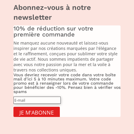
Abonnez-vous à notre
newsletter
10% de réduction sur votre
première commande
Ne manquez aucune nouveauté et laissez-vous
inspirer par nos créations marquées par l'élégance
et le raffinement, conçues pour sublimer votre style
de vie actif. Nous sommes impatients de partager
avec vous notre passion pour la mer et la voile à
travers nos collections uniques.
Vous devriez recevoir votre code dans votre boîte
mail d’ici 5 à 10 minutes maximum. Votre code
promo est à renseigner lors de votre commande
pour bénéficier des -10%. Pensez bien à vérifier vos
spams
JE M'ABONNE