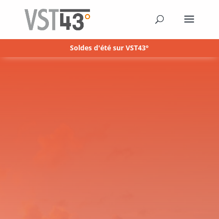
Soldes d'été sur VST43°