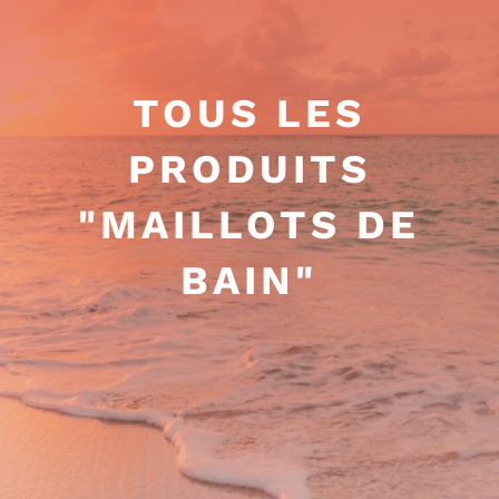
TOUS LES
PRODUITS
"MAILLOTS DE
BAIN"