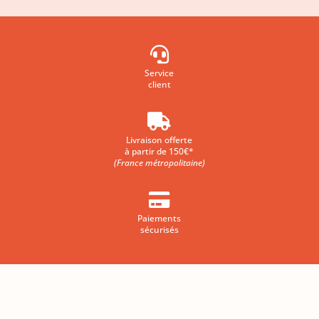

Service
client

Livraison offerte
à partir de 150€*
(France métropolitaine)

Paiements
sécurisés