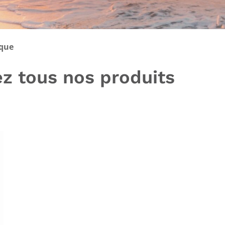
ique
z tous nos produits