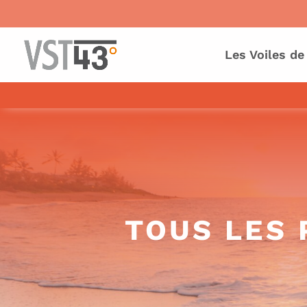
Les Voiles de
TOUS LES 