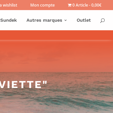
 wishlist
Mon compte
0 Article
0,00€
Sundek
Autres marques
Outlet
VIETTE"