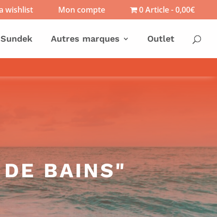
 wishlist
Mon compte
0 Article
0,00€
Sundek
Autres marques
Outlet
 DE BAINS"