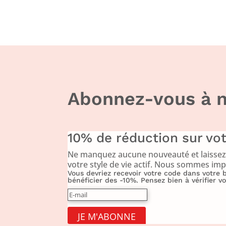
Abonnez-vous à n
10% de réduction sur v
Ne manquez aucune nouveauté et laissez-v
votre style de vie actif. Nous sommes imp
Vous devriez recevoir votre code dans votre
bénéficier des -10%. Pensez bien à vérifier 
JE M'ABONNE