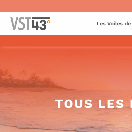
Les Voiles de
TOUS LES 