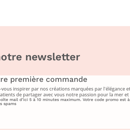
otre newsletter
otre première commande
ous inspirer par nos créations marquées par l'élégance et
atients de partager avec vous notre passion pour la mer et l
 boîte mail d’ici 5 à 10 minutes maximum. Votre code promo est
vos spams