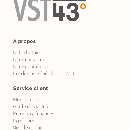
A propos
Notre histoire
Nous contacter
Nous rejoindre
Conditions Générales de Vente
Service client
Mon compte
Guide des tailles
Retours & échanges
Expédition
Bon de retour