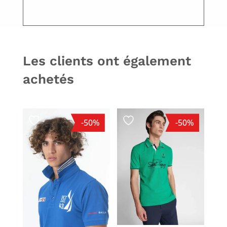
Les clients ont également
achetés
-50%
-50%