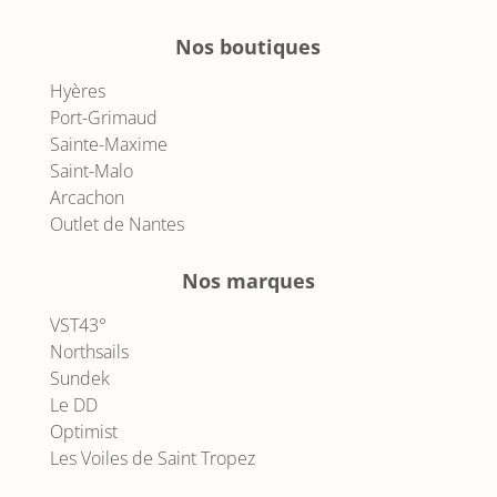
Nos boutiques
Hyères
Port-Grimaud
Sainte-Maxime
Saint-Malo
Arcachon
Outlet de Nantes
Nos marques
VST43°
Northsails
Sundek
Le DD
Optimist
Les Voiles de Saint Tropez