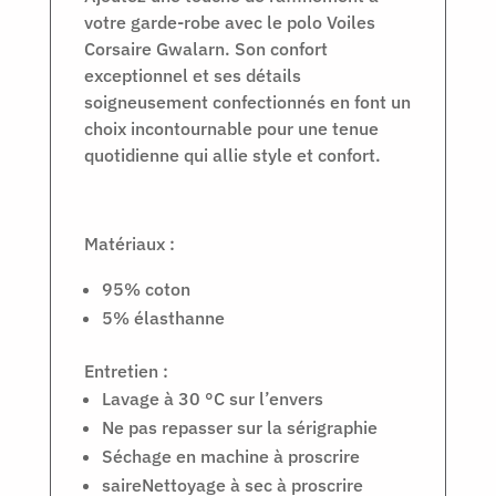
votre garde-robe avec le polo Voiles
Corsaire Gwalarn. Son confort
exceptionnel et ses détails
soigneusement confectionnés en font un
choix incontournable pour une tenue
quotidienne qui allie style et confort.
Matériaux :
95% coton
5% élasthanne
Entretien :
Lavage à 30 °C sur l’envers
Ne pas repasser sur la sérigraphie
Séchage en machine à proscrire
saireNettoyage à sec à proscrire