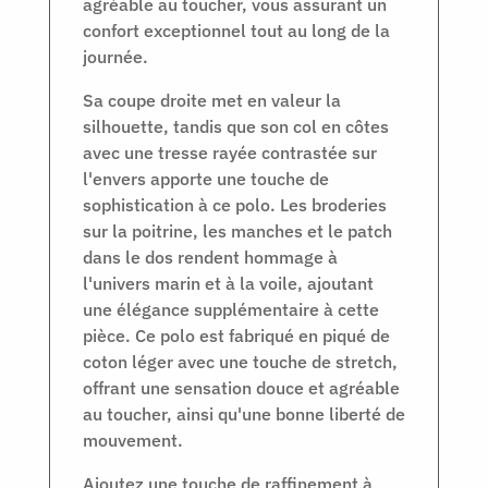
agréable au toucher, vous assurant un
confort exceptionnel tout au long de la
journée.
Sa coupe droite met en valeur la
silhouette, tandis que son col en côtes
avec une tresse rayée contrastée sur
l'envers apporte une touche de
sophistication à ce polo. Les broderies
sur la poitrine, les manches et le patch
dans le dos rendent hommage à
l'univers marin et à la voile, ajoutant
une élégance supplémentaire à cette
pièce. Ce polo est fabriqué en piqué de
coton léger avec une touche de stretch,
offrant une sensation douce et agréable
au toucher, ainsi qu'une bonne liberté de
mouvement.
Ajoutez une touche de raffinement à