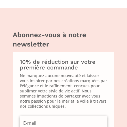
Abonnez-vous à notre
newsletter
10% de réduction sur votre
première commande
Ne manquez aucune nouveauté et laissez-
vous inspirer par nos créations marquées par
l'élégance et le raffinement, conçues pour
sublimer votre style de vie actif. Nous
sommes impatients de partager avec vous
notre passion pour la mer et la voile à travers
nos collections uniques.