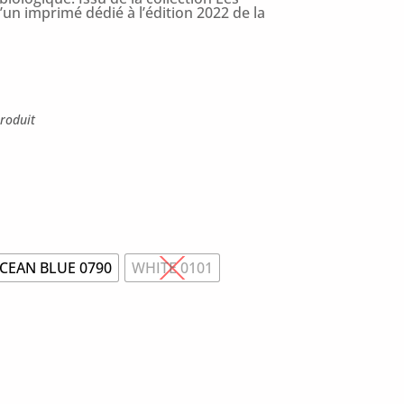
’un imprimé dédié à l’édition 2022 de la
roduit
CEAN BLUE 0790
WHITE 0101