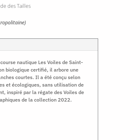
de des Tailles
ropolitaine)
a course nautique Les Voiles de Saint-
n biologique certifié, il arbore une
nches courtes. Il a été conçu selon
s et écologiques, sans utilisation de
t, inspiré par la régate des Voiles de
aphiques de la collection 2022.