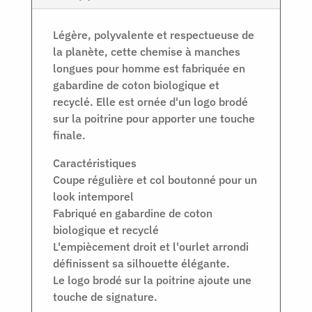
Légère, polyvalente et respectueuse de
la planète, cette chemise à manches
longues pour homme est fabriquée en
gabardine de coton biologique et
recyclé. Elle est ornée d'un logo brodé
sur la poitrine pour apporter une touche
finale.
Caractéristiques
Coupe régulière et col boutonné pour un
look intemporel
Fabriqué en gabardine de coton
biologique et recyclé
L'empiècement droit et l'ourlet arrondi
définissent sa silhouette élégante.
Le logo brodé sur la poitrine ajoute une
touche de signature.