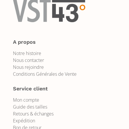
A propos
Notre histoire
Nous contacter
Nous rejoindre
Conditions Générales de Vente
Service client
Mon compte
Guide des tailles
Retours & échanges
Expédition
Bon de retour