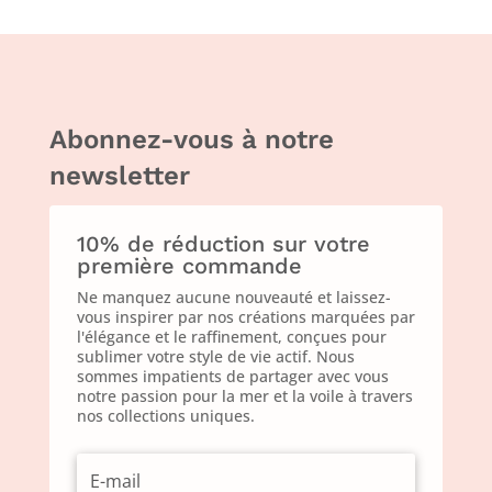
Abonnez-vous à notre
newsletter
10% de réduction sur votre
première commande
Ne manquez aucune nouveauté et laissez-
vous inspirer par nos créations marquées par
l'élégance et le raffinement, conçues pour
sublimer votre style de vie actif. Nous
sommes impatients de partager avec vous
notre passion pour la mer et la voile à travers
nos collections uniques.