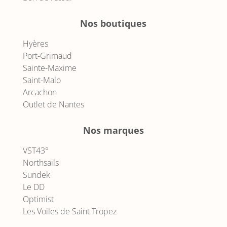
Nos boutiques
Hyères
Port-Grimaud
Sainte-Maxime
Saint-Malo
Arcachon
Outlet de Nantes
Nos marques
VST43°
Northsails
Sundek
Le DD
Optimist
Les Voiles de Saint Tropez