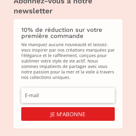
Abonnez-vous à notre
newsletter
10% de réduction sur votre
première commande
Ne manquez aucune nouveauté et laissez-
vous inspirer par nos créations marquées par
l'élégance et le raffinement, conçues pour
sublimer votre style de vie actif. Nous
sommes impatients de partager avec vous
notre passion pour la mer et la voile à travers
nos collections uniques.
JE M'ABONNE