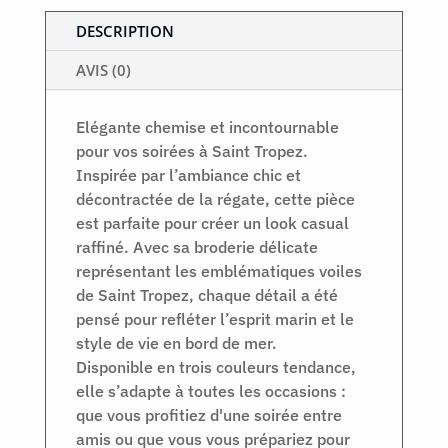
DESCRIPTION
AVIS (0)
Elégante chemise et incontournable
pour vos soirées à Saint Tropez.
Inspirée par l’ambiance chic et
décontractée de la régate, cette pièce
est parfaite pour créer un look casual
raffiné. Avec sa broderie délicate
représentant les emblématiques voiles
de Saint Tropez, chaque détail a été
pensé pour refléter l’esprit marin et le
style de vie en bord de mer.
Disponible en trois couleurs tendance,
elle s’adapte à toutes les occasions :
que vous profitiez d'une soirée entre
amis ou que vous vous prépariez pour