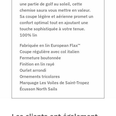
une partie de golf au soleil, cette
chemise saura vous mettre en valeur.
Sa coupe légère et aérienne promet un
confort optimal tout en ajoutant une
touche sophistiquée à votre tenue.
100% lin
Fabriquée en lin European Flax™
Coupe régulière avec col italien
Fermeture boutonnée
Finition en lin rayé
Ourlet arrondi
Ornements tricolores
Marquage Les Voiles de Saint-Tropez
Écusson North Sails