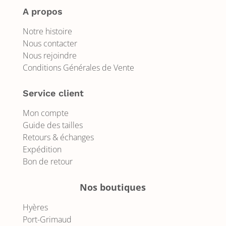
A propos
Notre histoire
Nous contacter
Nous rejoindre
Conditions Générales de Vente
Service client
Mon compte
Guide des tailles
Retours & échanges
Expédition
Bon de retour
Nos boutiques
Hyères
Port-Grimaud