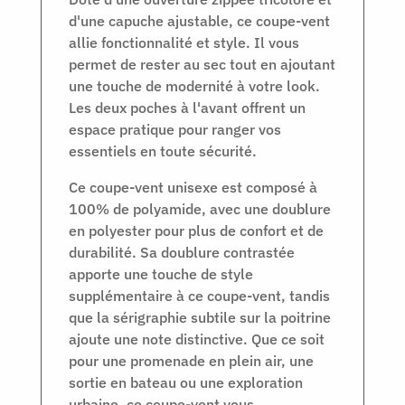
d'une capuche ajustable, ce coupe-vent
allie fonctionnalité et style. Il vous
permet de rester au sec tout en ajoutant
une touche de modernité à votre look.
Les deux poches à l'avant offrent un
espace pratique pour ranger vos
essentiels en toute sécurité.
Ce coupe-vent unisexe est composé à
100% de polyamide, avec une doublure
en polyester pour plus de confort et de
durabilité. Sa doublure contrastée
apporte une touche de style
supplémentaire à ce coupe-vent, tandis
que la sérigraphie subtile sur la poitrine
ajoute une note distinctive. Que ce soit
pour une promenade en plein air, une
sortie en bateau ou une exploration
urbaine, ce coupe-vent vous