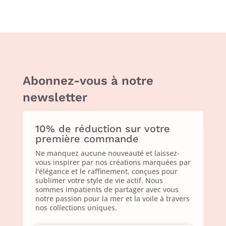
Abonnez-vous à notre
newsletter
10% de réduction sur votre
première commande
Ne manquez aucune nouveauté et laissez-
vous inspirer par nos créations marquées par
l'élégance et le raffinement, conçues pour
sublimer votre style de vie actif. Nous
sommes impatients de partager avec vous
notre passion pour la mer et la voile à travers
nos collections uniques.