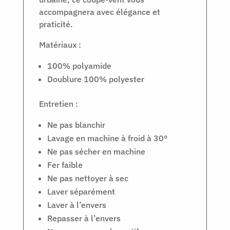
accompagnera avec élégance et
praticité.
Matériaux :
100% polyamide
Doublure 100% polyester
Entretien :
Ne pas blanchir
Lavage en machine à froid à 30°
Ne pas sécher en machine
Fer faible
Ne pas nettoyer à sec
Laver séparément
Laver à l’envers
Repasser à l’envers