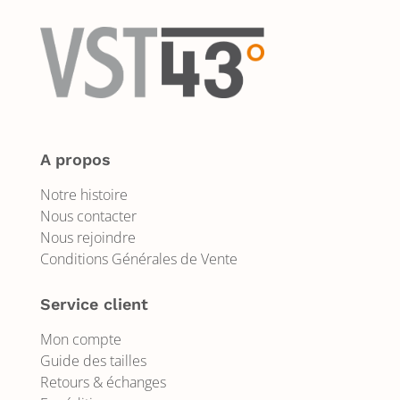
A propos
Notre histoire
Nous contacter
Nous rejoindre
Conditions Générales de Vente
Service client
Mon compte
Guide des tailles
Retours & échanges