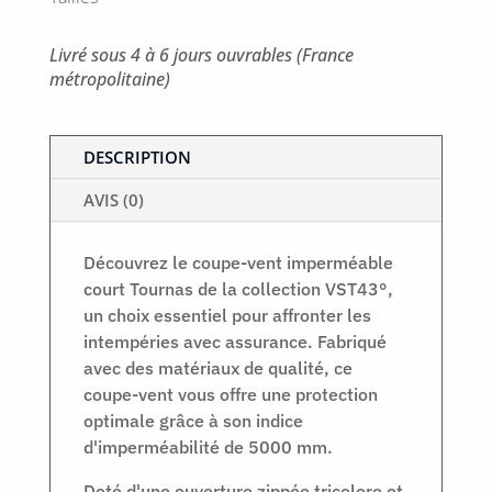
Livré sous 4 à 6 jours ouvrables (France
métropolitaine)
DESCRIPTION
AVIS (0)
Découvrez le coupe-vent imperméable
court Tournas de la collection VST43°,
un choix essentiel pour affronter les
intempéries avec assurance. Fabriqué
avec des matériaux de qualité, ce
coupe-vent vous offre une protection
optimale grâce à son indice
d'imperméabilité de 5000 mm.
Doté d'une ouverture zippée tricolore et