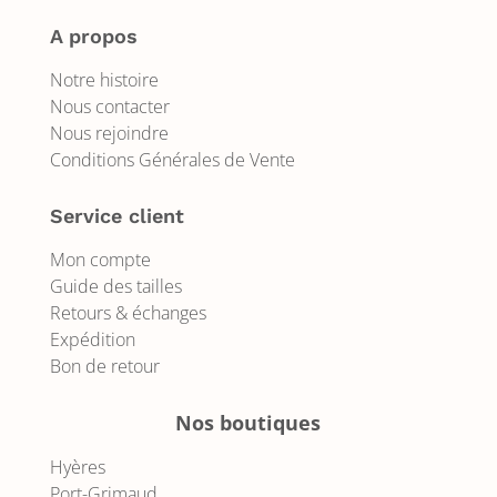
A propos
Notre histoire
Nous contacter
Nous rejoindre
Conditions Générales de Vente
Service client
Mon compte
Guide des tailles
Retours & échanges
Expédition
Bon de retour
Nos boutiques
Hyères
Port-Grimaud