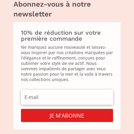
Abonnez-vous à notre
newsletter
10% de réduction sur votre
première commande
Ne manquez aucune nouveauté et laissez-
vous inspirer par nos créations marquées par
l'élégance et le raffinement, conçues pour
sublimer votre style de vie actif. Nous
sommes impatients de partager avec vous
notre passion pour la mer et la voile à travers
nos collections uniques.
JE M'ABONNE