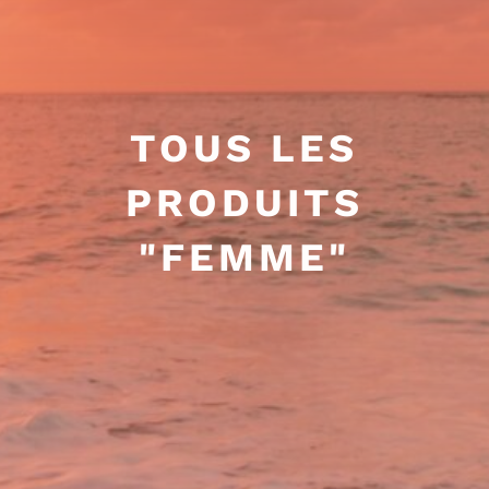
TOUS LES
PRODUITS
"FEMME"