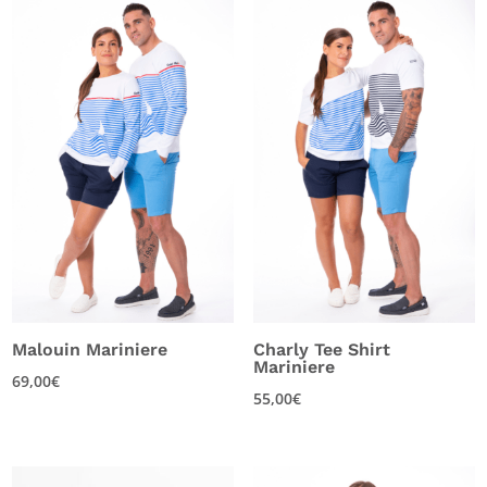
Malouin Mariniere
Charly Tee Shirt
Mariniere
69,00
€
55,00
€