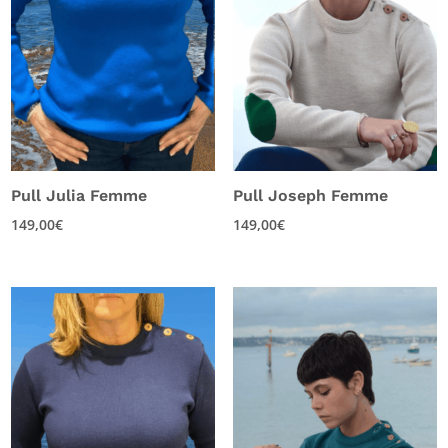
Pull Julia Femme
Pull Joseph Femme
149,00
€
149,00
€