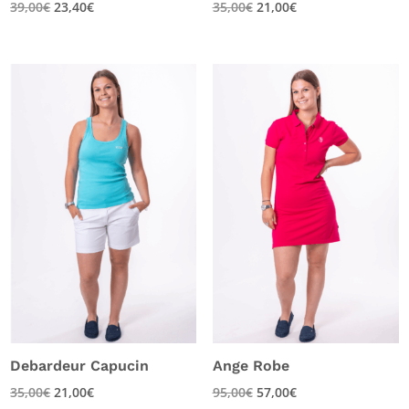
39,00
€
23,40
€
35,00
€
21,00
€
Debardeur Capucin
Ange Robe
35,00
€
21,00
€
95,00
€
57,00
€