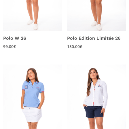
Polo W 26
Polo Edition Limitée 26
99,00
€
150,00
€