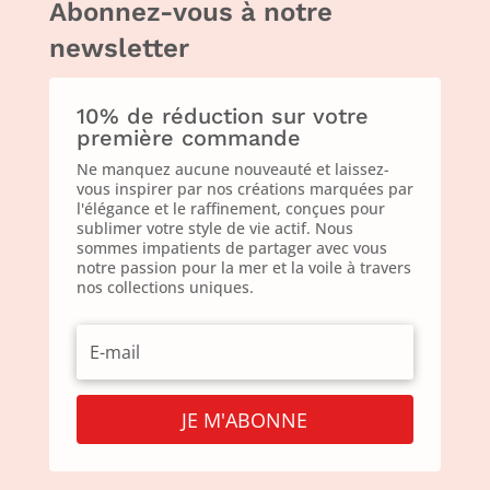
Abonnez-vous à notre
newsletter
10% de réduction sur votre
première commande
Ne manquez aucune nouveauté et laissez-
vous inspirer par nos créations marquées par
l'élégance et le raffinement, conçues pour
sublimer votre style de vie actif. Nous
sommes impatients de partager avec vous
notre passion pour la mer et la voile à travers
nos collections uniques.
JE M'ABONNE