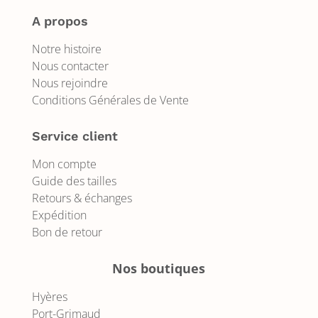
A propos
Notre histoire
Nous contacter
Nous rejoindre
Conditions Générales de Vente
Service client
Mon compte
Guide des tailles
Retours & échanges
Expédition
Bon de retour
Nos boutiques
Hyères
Port-Grimaud