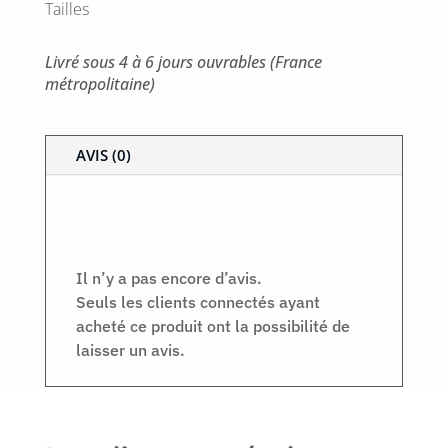
Tailles
Livré sous 4 à 6 jours ouvrables (France
métropolitaine)
AVIS (0)
Avis
Il n’y a pas encore d’avis.
Seuls les clients connectés ayant
acheté ce produit ont la possibilité de
laisser un avis.