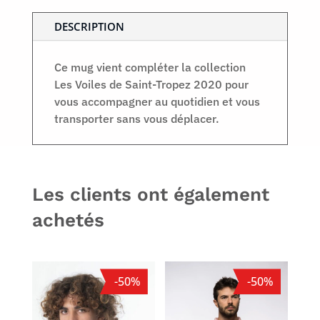
DESCRIPTION
Ce mug vient compléter la collection
Les Voiles de Saint-Tropez 2020 pour
vous accompagner au quotidien et vous
transporter sans vous déplacer.
Les clients ont également
achetés
-50%
-50%