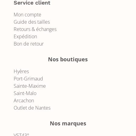
Service client
Mon compte
Guide des tailles
Retours & échanges
Expédition
Bon de retour
Nos boutiques
Hyères
Port-Grimaud
Sainte-Maxime
Saint-Malo
Arcachon
Outlet de Nantes
Nos marques
VST43°