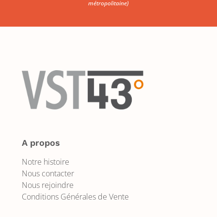
métropolitaine)
A propos
Notre histoire
Nous contacter
Nous rejoindre
Conditions Générales de Vente