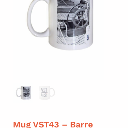
Mug VST43 – Barre