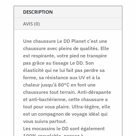
DESCRIPTION
AVIS (0)
Une chaussure Le DD Planet c’est une
chaussure avec pleins de qualités. Elle
est respirante, votre pied ne transpire
pas grâce au tissage Le DD. Son
élasticité qui ne lui fait pas perdre sa
forme, sa résistance aux UV et à la
chaleur jusqu’à 80°C en font une
chaussures tout terrain. Anti-dérapante
et anti-bactérienne, cette chaussure a
tout pour vous plaire. Ultra-légère, elle
est un compagnon de voyage idéal qui
vous suivra partout.
Les mocassins le DD sont également
100% recyclable, pensez à