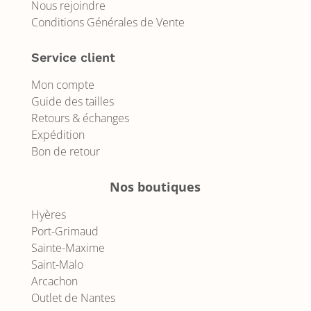
Nous rejoindre
Conditions Générales de Vente
Service client
Mon compte
Guide des tailles
Retours & échanges
Expédition
Bon de retour
Nos boutiques
Hyères
Port-Grimaud
Sainte-Maxime
Saint-Malo
Arcachon
Outlet de Nantes