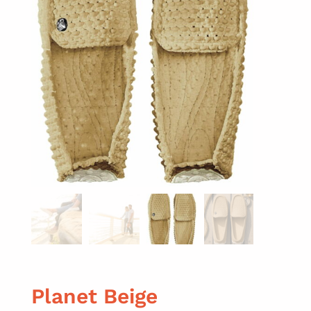
Planet Beige