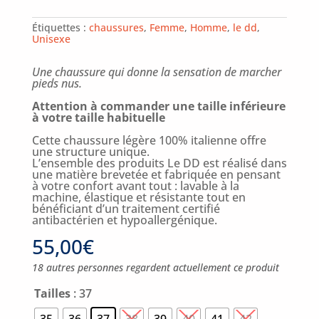
Étiquettes :
chaussures
,
Femme
,
Homme
,
le dd
,
Unisexe
Une chaussure qui donne la sensation de marcher
pieds nus.
Attention à commander une taille inférieure
à votre taille habituelle
Cette chaussure légère 100% italienne offre
une structure unique.
L’ensemble des produits Le DD est réalisé dans
une matière brevetée et fabriquée en pensant
à votre confort avant tout : lavable à la
machine, élastique et résistante tout en
bénéficiant d’un traitement certifié
antibactérien et hypoallergénique.
55,00
€
18 autres personnes regardent actuellement ce produit
Tailles
: 37