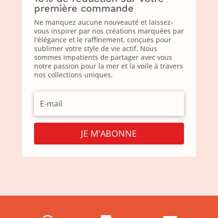
première commande
Ne manquez aucune nouveauté et laissez-
vous inspirer par nos créations marquées par
l'élégance et le raffinement, conçues pour
sublimer votre style de vie actif. Nous
sommes impatients de partager avec vous
notre passion pour la mer et la voile à travers
nos collections uniques.
JE M'ABONNE