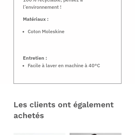
l’environnement !
Matériaux :
Coton Moleskine
Entretien :
Facile à laver en machine à 40°C
Les clients ont également
achetés