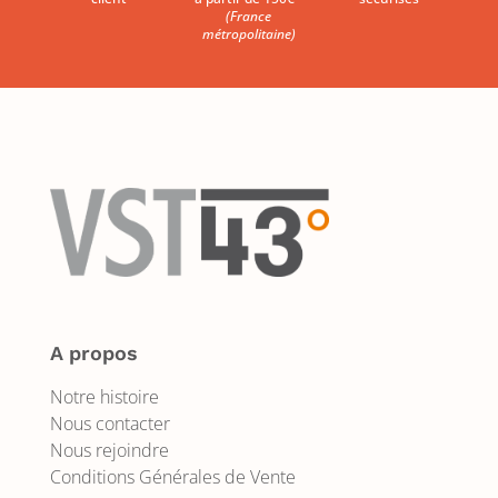
(France
métropolitaine)
A propos
Notre histoire
Nous contacter
Nous rejoindre
Conditions Générales de Vente