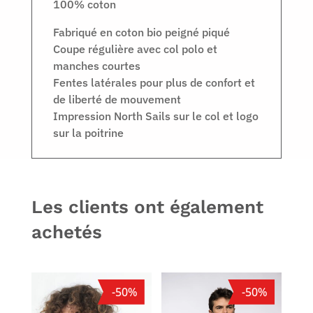
100% coton
Fabriqué en coton bio peigné piqué
Coupe régulière avec col polo et
manches courtes
Fentes latérales pour plus de confort et
de liberté de mouvement
Impression North Sails sur le col et logo
sur la poitrine
Les clients ont également
achetés
-50%
-50%