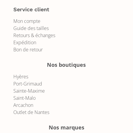
Service client
Mon compte
Guide des tailles
Retours & échanges
Expédition
Bon de retour
Nos boutiques
Hyères
Port-Grimaud
Sainte-Maxime
Saint-Malo
Arcachon
Outlet de Nantes
Nos marques