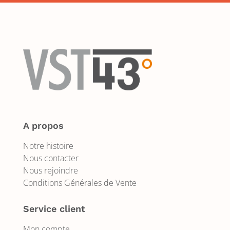
A propos
Notre histoire
Nous contacter
Nous rejoindre
Conditions Générales de Vente
Service client
Mon compte