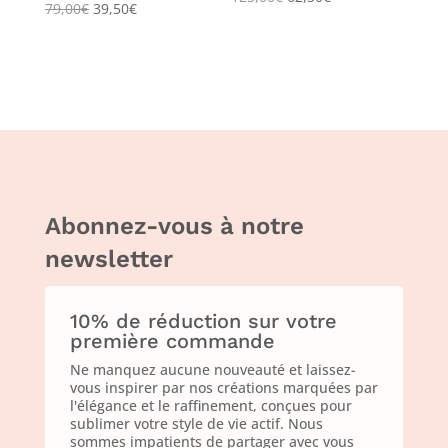
79,00
€
39,50
€
Abonnez-vous à notre
newsletter
10% de réduction sur votre
première commande
Ne manquez aucune nouveauté et laissez-
vous inspirer par nos créations marquées par
l'élégance et le raffinement, conçues pour
sublimer votre style de vie actif. Nous
sommes impatients de partager avec vous