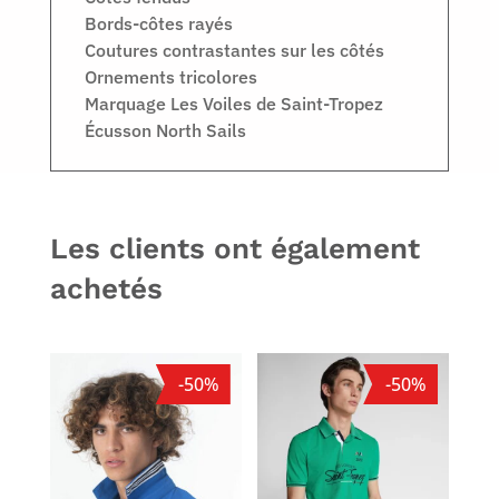
Bords-côtes rayés
Coutures contrastantes sur les côtés
Ornements tricolores
Marquage Les Voiles de Saint-Tropez
Écusson North Sails
Les clients ont également
achetés
-50%
-50%