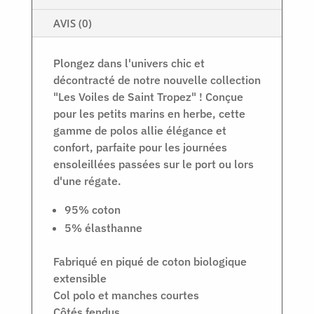
AVIS (0)
Plongez dans l'univers chic et
décontracté de notre nouvelle collection
"Les Voiles de Saint Tropez" ! Conçue
pour les petits marins en herbe, cette
gamme de polos allie élégance et
confort, parfaite pour les journées
ensoleillées passées sur le port ou lors
d'une régate.
95% coton
5% élasthanne
Fabriqué en piqué de coton biologique
extensible
Col polo et manches courtes
Côtés fendus