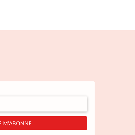
JE M'ABONNE