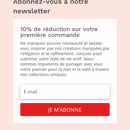
Abonnez-vous à notre
newsletter
10% de réduction sur votre
première commande
Ne manquez aucune nouveauté et laissez-
vous inspirer par nos créations marquées par
l'élégance et le raffinement, conçues pour
sublimer votre style de vie actif. Nous
sommes impatients de partager avec vous
notre passion pour la mer et la voile à travers
nos collections uniques.
JE M'ABONNE