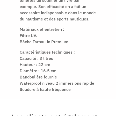
lunettes de soleil et un livre par
exemple. Son efficacité en a fait un
accessoire indispensable dans le monde
du nautisme et des sports nautiques.
Matériaux et entretien :
Filtre UV.
Bâche Tarpaulin Premium.
Caractéristiques techniques :
Capacité : 3 litres
Hauteur : 22 cm
Diamètre : 16.5 cm
Bandoulière fournie
Waterproof niveau 2 immersions rapide
Soudure à haute fréquence