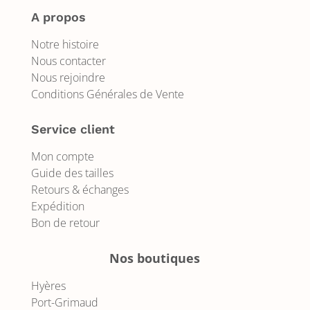
A propos
Notre histoire
Nous contacter
Nous rejoindre
Conditions Générales de Vente
Service client
Mon compte
Guide des tailles
Retours & échanges
Expédition
Bon de retour
Nos boutiques
Hyères
Port-Grimaud