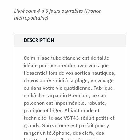
Livré sous 4 à 6 jours ouvrables (France
métropolitaine)
DESCRIPTION
Ce mini sac tube étanche est de taille
idéale pour ne prendre avec vous que
l’essentiel lors de vos sorties nautiques,
de vos après-midi à la plage, en voyage
ou dans votre vie quotidienne. Fabriqué
en bâche Tarpaulin Premium, ce sac
polochon est imperméable, robuste,
pratique et léger. Alliant mode et
technicité, le sac VST43 séduit petits et
grands. Son volume est parfait pour y
ranger un téléphone, des clefs, des