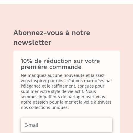
Abonnez-vous à notre
newsletter
10% de réduction sur votre
première commande
Ne manquez aucune nouveauté et laissez-
vous inspirer par nos créations marquées par
l'élégance et le raffinement, conçues pour
sublimer votre style de vie actif. Nous
sommes impatients de partager avec vous
notre passion pour la mer et la voile à travers
nos collections uniques.