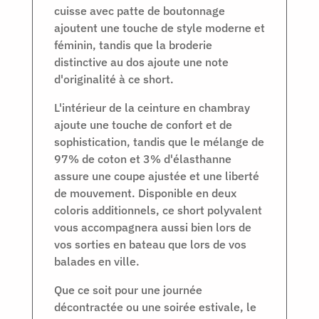
cuisse avec patte de boutonnage
ajoutent une touche de style moderne et
féminin, tandis que la broderie
distinctive au dos ajoute une note
d'originalité à ce short.
L'intérieur de la ceinture en chambray
ajoute une touche de confort et de
sophistication, tandis que le mélange de
97% de coton et 3% d'élasthanne
assure une coupe ajustée et une liberté
de mouvement. Disponible en deux
coloris additionnels, ce short polyvalent
vous accompagnera aussi bien lors de
vos sorties en bateau que lors de vos
balades en ville.
Que ce soit pour une journée
décontractée ou une soirée estivale, le