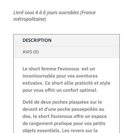
Livré sous 4 à 6 jours ouvrables (France
métropolitaine)
DESCRIPTION
AVIS (0)
Le short femme Favionous est un
incontournable pour vos aventures
estivales. Ce short allie praticité et style
pour vous offrir un confort optimal.
Doté de deux poches plaquées sur le
devant et d'une poche passepoilée au
dos, le short Favionous offre un espace
de rangement pratique pour vos petits
objets essentiels. Les revers sur la