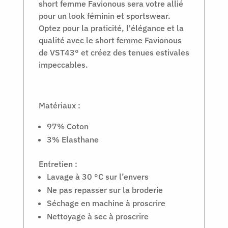
short femme Favionous sera votre allié
pour un look féminin et sportswear.
Optez pour la praticité, l'élégance et la
qualité avec le short femme Favionous
de VST43° et créez des tenues estivales
impeccables.
Matériaux :
97% Coton
3% Elasthane
Entretien :
Lavage à 30 °C sur l’envers
Ne pas repasser sur la broderie
Séchage en machine à proscrire
Nettoyage à sec à proscrire