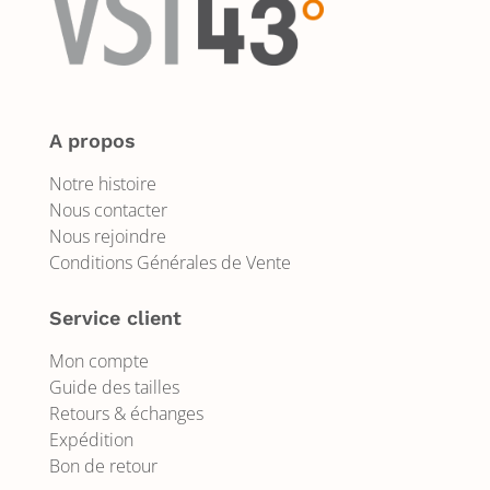
A propos
Notre histoire
Nous contacter
Nous rejoindre
Conditions Générales de Vente
Service client
Mon compte
Guide des tailles
Retours & échanges
Expédition
Bon de retour