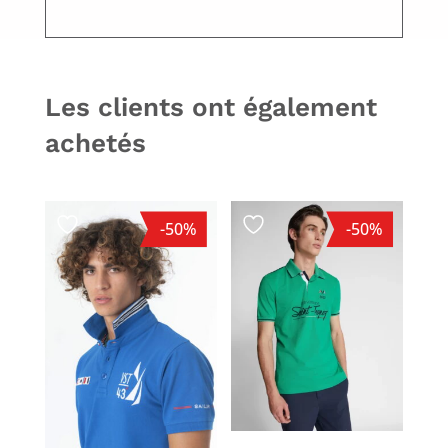
Les clients ont également
achetés
-50%
-50%