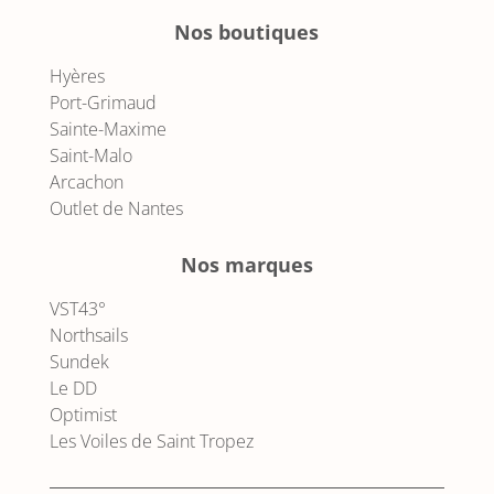
Nos boutiques
Hyères
Port-Grimaud
Sainte-Maxime
Saint-Malo
Arcachon
Outlet de Nantes
Nos marques
VST43°
Northsails
Sundek
Le DD
Optimist
Les Voiles de Saint Tropez