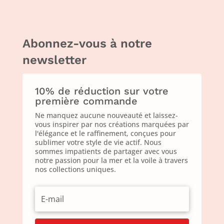
Abonnez-vous à notre
newsletter
10% de réduction sur votre
première commande
Ne manquez aucune nouveauté et laissez-
vous inspirer par nos créations marquées par
l'élégance et le raffinement, conçues pour
sublimer votre style de vie actif. Nous
sommes impatients de partager avec vous
notre passion pour la mer et la voile à travers
nos collections uniques.