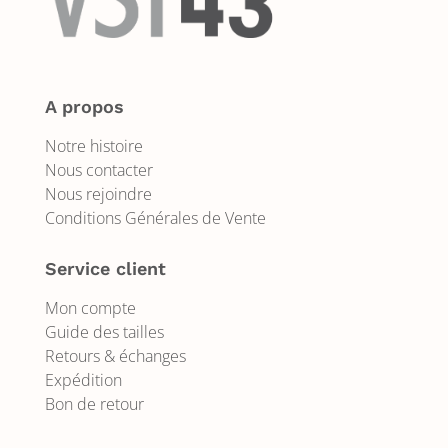
A propos
Notre histoire
Nous contacter
Nous rejoindre
Conditions Générales de Vente
Service client
Mon compte
Guide des tailles
Retours & échanges
Expédition
Bon de retour