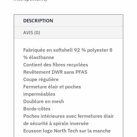
DESCRIPTION
AVIS (0)
Fabriquée en softshell 92 % polyester 8
% élasthanne
Contient des fibres recyclées
Revêtement DWR sans PFAS
Coupe régulière
Fermeture élair et poches
imperméables
Doublure en mesh
Bords-côtes
Poches intérieures avec fermetures élair
de sécurité à spirale inversée
Ecusson logo North Tech sur la manche