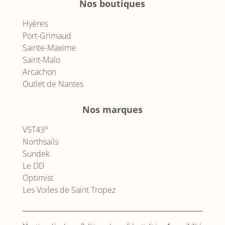
Nos boutiques
Hyères
Port-Grimaud
Sainte-Maxime
Saint-Malo
Arcachon
Outlet de Nantes
Nos marques
VST43°
Northsails
Sundek
Le DD
Optimist
Les Voiles de Saint Tropez