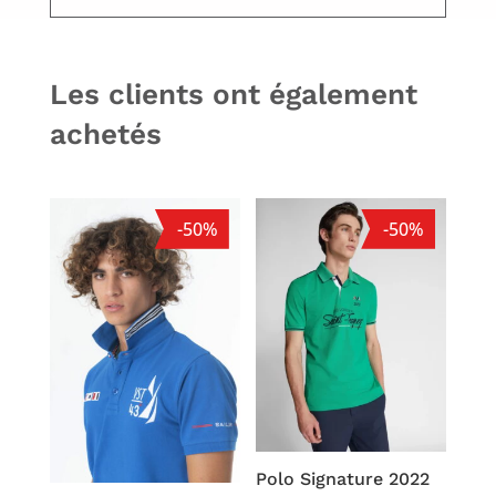
Les clients ont également
achetés
-50%
-50%
Polo Signature 2022