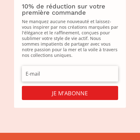
10% de réduction sur votre
première commande
Ne manquez aucune nouveauté et laissez-
vous inspirer par nos créations marquées par
l'élégance et le raffinement, conçues pour
sublimer votre style de vie actif. Nous
sommes impatients de partager avec vous
notre passion pour la mer et la voile à travers
nos collections uniques.
JE M'ABONNE