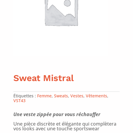
Sweat Mistral
Étiquettes :
Femme
,
Sweats
,
Vestes
,
Vêtements
,
VST43
Une veste zippée pour vous réchauffer
Une pièce discrète et élégante qui complètera
vos looks avec une touche sportswear