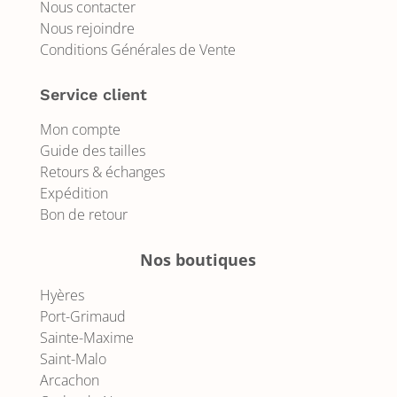
Nous contacter
Nous rejoindre
Conditions Générales de Vente
Service client
Mon compte
Guide des tailles
Retours & échanges
Expédition
Bon de retour
Nos boutiques
Hyères
Port-Grimaud
Sainte-Maxime
Saint-Malo
Arcachon