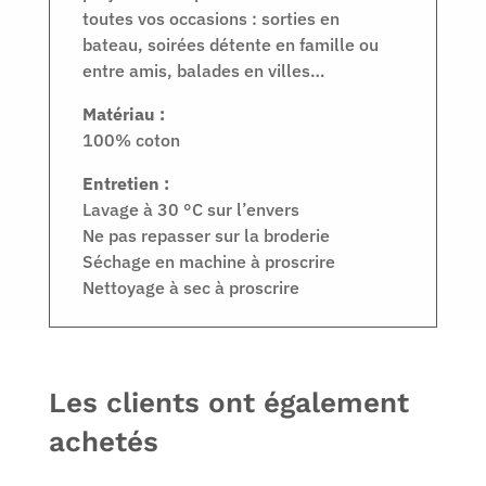
toutes vos occasions : sorties en
bateau, soirées détente en famille ou
entre amis, balades en villes…
Matériau :
100% coton
Entretien :
Lavage à 30 °C sur l’envers
Ne pas repasser sur la broderie
Séchage en machine à proscrire
Nettoyage à sec à proscrire
Les clients ont également
achetés