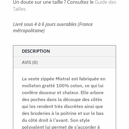
Un doute sur une taille ? Consultez le
Guide des
Tailles
Livré sous 4 à 6 jours ouvrables (France
métropolitaine)
DESCRIPTION
AVIS (0)
La veste zippée Mistral est fabriquée en
molleton gratté 100% coton, ce qui lui
confère douceur et chaleur. Elle arbore
des poches dans la découpe des côtés
qui les rendent très discrètes ainsi que
des broderies à la poitrine et sur le bas
du côté droit à l’avant. Son style
polyvalent lui permet de s’accorder à