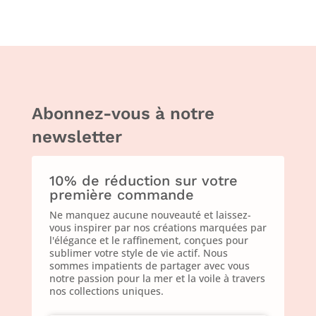
Abonnez-vous à notre
newsletter
10% de réduction sur votre
première commande
Ne manquez aucune nouveauté et laissez-
vous inspirer par nos créations marquées par
l'élégance et le raffinement, conçues pour
sublimer votre style de vie actif. Nous
sommes impatients de partager avec vous
notre passion pour la mer et la voile à travers
nos collections uniques.