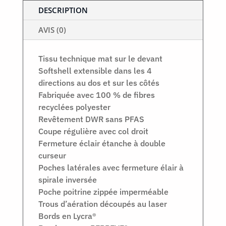
DESCRIPTION
AVIS (0)
Tissu technique mat sur le devant
Softshell extensible dans les 4
directions au dos et sur les côtés
Fabriquée avec 100 % de fibres
recyclées polyester
Revêtement DWR sans PFAS
Coupe régulière avec col droit
Fermeture éclair étanche à double
curseur
Poches latérales avec fermeture élair à
spirale inversée
Poche poitrine zippée imperméable
Trous d’aération découpés au laser
Bords en Lycra®