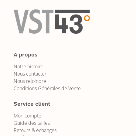
A propos
Notre histoire
Nous contacter
Nous rejoindre
Conditions Générales de Vente
Service client
Mon compte
Guide des tailles
Retours & échanges