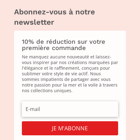
Abonnez-vous à notre
newsletter
10% de réduction sur votre
première commande
Ne manquez aucune nouveauté et laissez-
vous inspirer par nos créations marquées par
l'élégance et le raffinement, conçues pour
sublimer votre style de vie actif. Nous
sommes impatients de partager avec vous
notre passion pour la mer et la voile à travers
nos collections uniques.
JE M'ABONNE