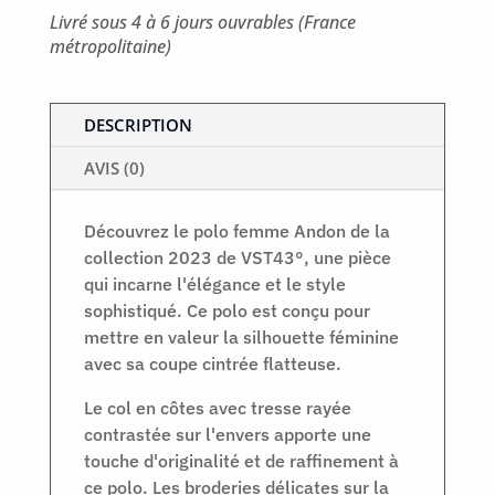
Livré sous 4 à 6 jours ouvrables (France
métropolitaine)
DESCRIPTION
AVIS (0)
Découvrez le polo femme Andon de la
collection 2023 de VST43°, une pièce
qui incarne l'élégance et le style
sophistiqué. Ce polo est conçu pour
mettre en valeur la silhouette féminine
avec sa coupe cintrée flatteuse.
Le col en côtes avec tresse rayée
contrastée sur l'envers apporte une
touche d'originalité et de raffinement à
ce polo. Les broderies délicates sur la