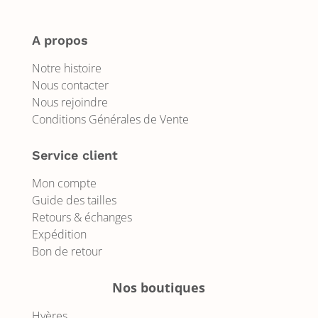
A propos
Notre histoire
Nous contacter
Nous rejoindre
Conditions Générales de Vente
Service client
Mon compte
Guide des tailles
Retours & échanges
Expédition
Bon de retour
Nos boutiques
Hyères