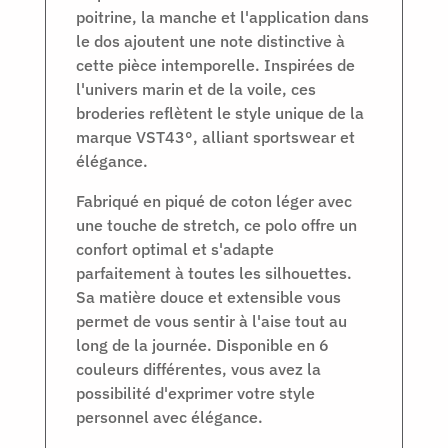
poitrine, la manche et l'application dans
le dos ajoutent une note distinctive à
cette pièce intemporelle. Inspirées de
l'univers marin et de la voile, ces
broderies reflètent le style unique de la
marque VST43°, alliant sportswear et
élégance.
Fabriqué en piqué de coton léger avec
une touche de stretch, ce polo offre un
confort optimal et s'adapte
parfaitement à toutes les silhouettes.
Sa matière douce et extensible vous
permet de vous sentir à l'aise tout au
long de la journée. Disponible en 6
couleurs différentes, vous avez la
possibilité d'exprimer votre style
personnel avec élégance.