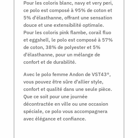
Pour les coloris blanc, navy et very peri,
ce polo est composé à 95% de coton et
5% d'élasthanne, offrant une sensation
douce et une extensibilité optimale.
Pour les coloris pink flambe, corail fluo
et eggshell, le polo est composé à 57%
de coton, 38% de polyester et 5%
d'élasthanne, pour un mélange de
confort et de durabilité.
Avec le polo femme Andon de VST43°,
vous pouvez être sûre d'allier style,
confort et qualité dans une seule pièce.
Que ce soit pour une journée
décontractée en ville ou une occasion
spéciale, ce polo vous accompagnera
avec élégance et confiance.