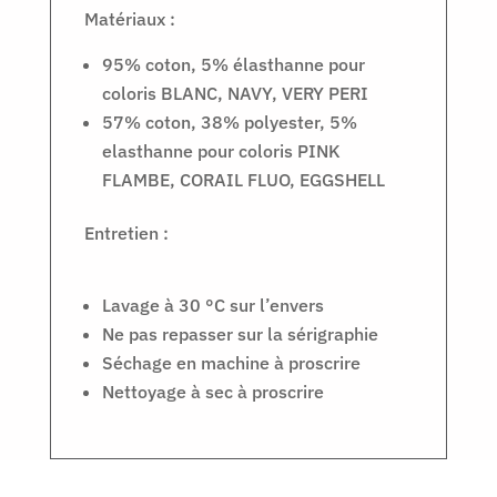
Matériaux :
95% coton, 5% élasthanne pour
coloris BLANC, NAVY, VERY PERI
57% coton, 38% polyester, 5%
elasthanne pour coloris PINK
FLAMBE, CORAIL FLUO, EGGSHELL
Entretien :
Lavage à 30 °C sur l’envers
Ne pas repasser sur la sérigraphie
Séchage en machine à proscrire
Nettoyage à sec à proscrire